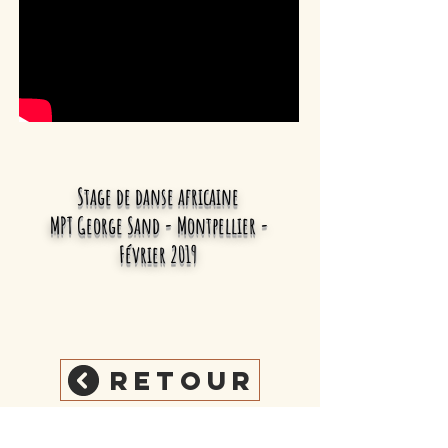
Stage de danse africaine
MPT George Sand - Montpellier -
Février 2019
Retour