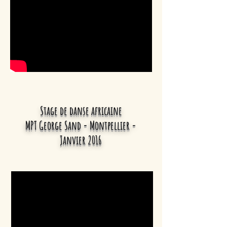
Stage de danse africaine
MPT George Sand - Montpellier
-
Janvier 2016