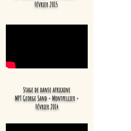
Février 2015
Stage de danse africaine
MPT George Sand - Montpellier
-
Février 2014