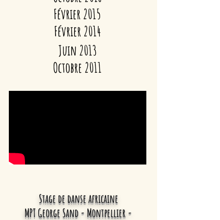
Février 2015
Février 2014
Juin 2013
Octobre 2011
Stage de danse africaine
MPT George Sand - Montpellier
-