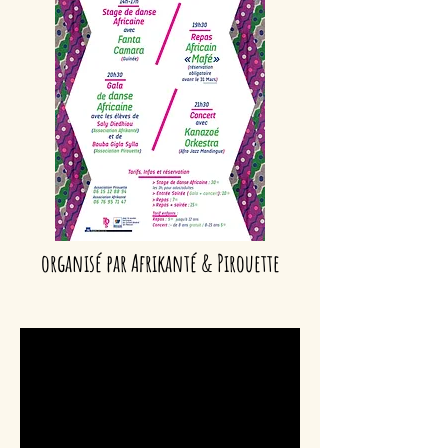
organisé par Afrikanté & Pirouette