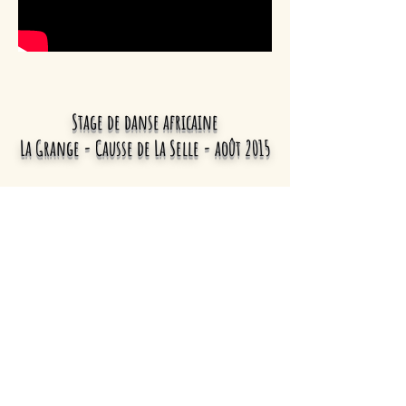
Stage de danse africaine
La Grange - Causse de La Selle - août 2015
Retour
Cazilhac, Hérault