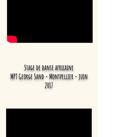
Stage de danse africaine
MPT George Sand - Montpellier - juin
2017